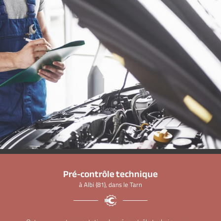
Pré-contrôle technique
à Albi (81), dans le Tarn