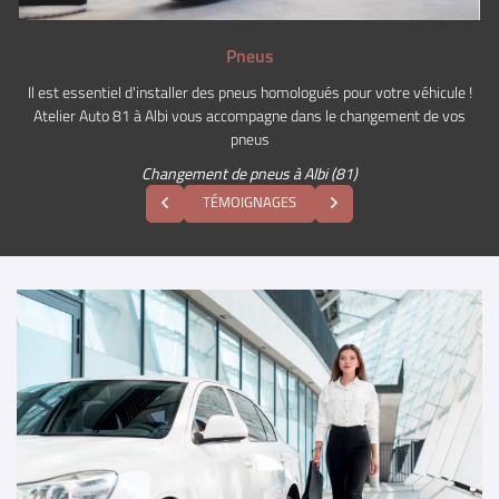
Pneus
Il est essentiel d'installer des pneus homologués pour votre véhicule !
Atelier Auto 81 à Albi vous accompagne dans le changement de vos
pneus
Changement de pneus à Albi (81)
TÉMOIGNAGES