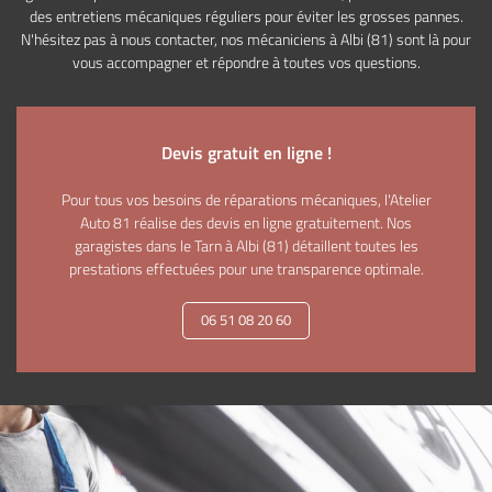
des entretiens mécaniques réguliers pour éviter les grosses pannes.
N'hésitez pas à nous contacter, nos mécaniciens à Albi (81) sont là pour
vous accompagner et répondre à toutes vos questions.
Devis gratuit en ligne !
Pour tous vos besoins de réparations mécaniques, l'Atelier
Auto 81 réalise des devis en ligne gratuitement. Nos
garagistes dans le Tarn à Albi (81) détaillent toutes les
prestations effectuées pour une transparence optimale.
06 51 08 20 60