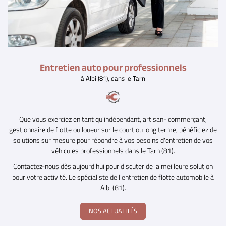
Entretien auto
pour professionnels
à Albi (81), dans le Tarn
Que vous exerciez en tant qu'indépendant, artisan- commerçant,
gestionnaire de flotte ou loueur sur le court ou long terme, bénéficiez de
solutions sur mesure pour répondre à vos besoins d'entretien de vos
véhicules professionnels dans le Tarn (81).
Contactez-nous dès aujourd'hui pour discuter de la meilleure solution
pour votre activité. Le spécialiste de l'entretien de flotte automobile à
Albi (81).
NOS ACTUALITÉS